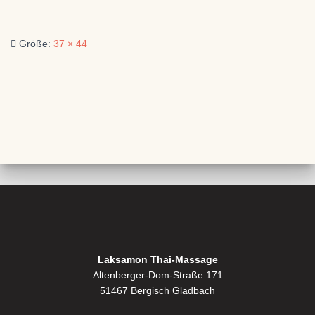
Größe:
37 × 44
Laksamon Thai-Massage
Altenberger-Dom-Straße 171
51467 Bergisch Gladbach