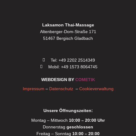
Laksamon Thai-Massage
Altenberger-Dom-Straße 171
51467 Bergisch Gladbach
Tel: +49 2202 2514349
Mobil: +49 1573 8064745
WEBDESIGN BY
COMETIK
Impressum
–
Datenschutz
–
Cookieverwaltung
Unsere Öffnungszeiten:
Montag – Mittwoch
10:00 – 20:00 Uhr
Donnerstag
geschlossen
Freitag – Sonntag
10:00 – 20:00