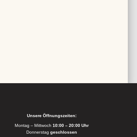
Unsere Öffnungszeiten:
Montag – Mittwoch
10:00 – 20:00 Uhr
Donnerstag
geschlossen