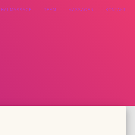
THAI MASSAGE
TEAM
MASSAGEN
KONTAKT