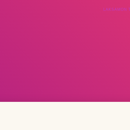
LAKSAMON 