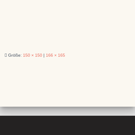
Größe:
150 × 150
|
166 × 165